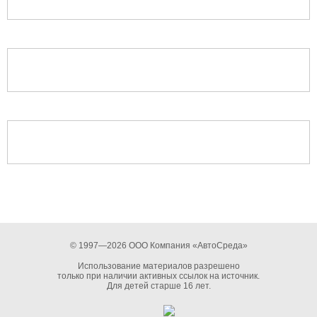
© 1997—2026 ООО Компания «АвтоСреда»
Использование материалов разрешено
только при наличии активных ссылок на источник.
Для детей старше 16 лет.