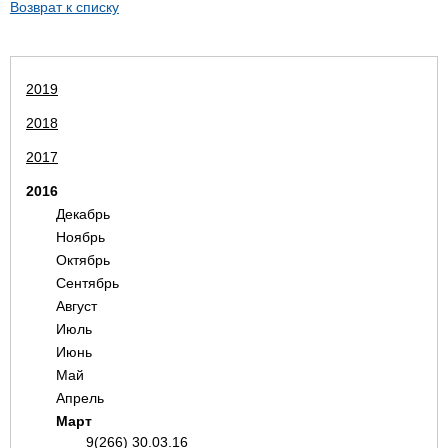
Возврат к списку
2019
2018
2017
2016
Декабрь
Ноябрь
Октябрь
Сентябрь
Август
Июль
Июнь
Май
Апрель
Март
9(266) 30.03.16