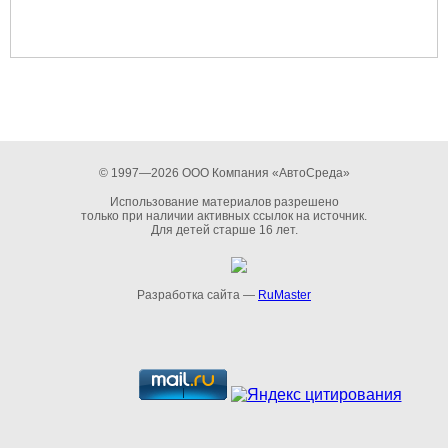
© 1997—2026 ООО Компания «АвтоСреда»
Использование материалов разрешено
только при наличии активных ссылок на источник.
Для детей старше 16 лет.
Разработка сайта —
RuMaster