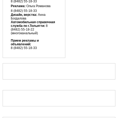
8 (8482) 55-18-33
Реклама:
Ольга Романова
8 (8482)
55-18-33
Дизайн, верстка:
Анна
Богдалова
Автомобильная справочная
служба по г.Тольятти:
8
(8482) 55-18-22
(многоканальный)
Прием рекламы и
объявлений:
8 (8482) 55-18-33