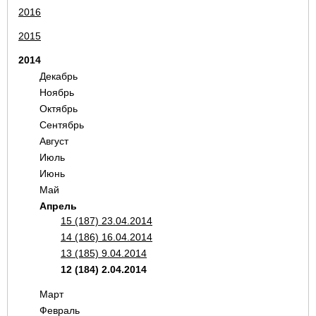
2016
2015
2014
Декабрь
Ноябрь
Октябрь
Сентябрь
Август
Июль
Июнь
Май
Апрель
15 (187) 23.04.2014
14 (186) 16.04.2014
13 (185) 9.04.2014
12 (184) 2.04.2014
Март
Февраль