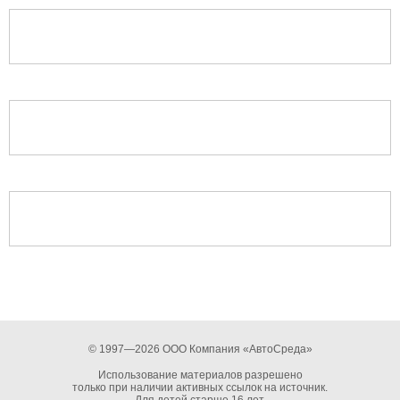
© 1997—2026 ООО Компания «АвтоСреда»
Использование материалов разрешено
только при наличии активных ссылок на источник.