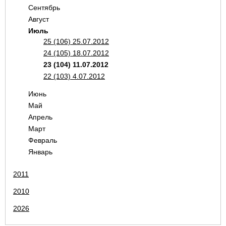
Сентябрь
Август
Июль
25 (106) 25.07.2012
24 (105) 18.07.2012
23 (104) 11.07.2012
22 (103) 4.07.2012
Июнь
Май
Апрель
Март
Февраль
Январь
2011
2010
2026