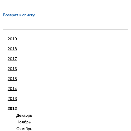
Возврат к списку
2019
2018
2017
2016
2015
2014
2013
2012
Декабрь
Ноябрь
Октябрь