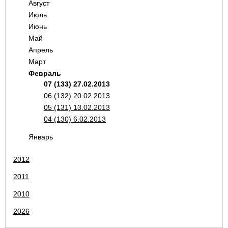
Август
Июль
Июнь
Май
Апрель
Март
Февраль
07 (133) 27.02.2013
06 (132) 20.02.2013
05 (131) 13.02.2013
04 (130) 6.02.2013
Январь
2012
2011
2010
2026