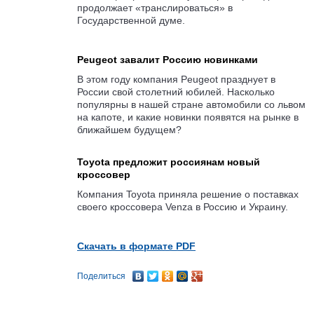
продолжает «транслироваться» в
Государственной думе.
Peugeot завалит Россию новинками
В этом году компания Peugeot празднует в
России свой столетний юбилей. Насколько
популярны в нашей стране автомобили со львом
на капоте, и какие новинки появятся на рынке в
ближайшем будущем?
Toyota предложит россиянам новый
кроссовер
Компания Toyota приняла решение о поставках
своего кроссовера Venza в Россию и Украину.
Скачать в формате PDF
Поделиться