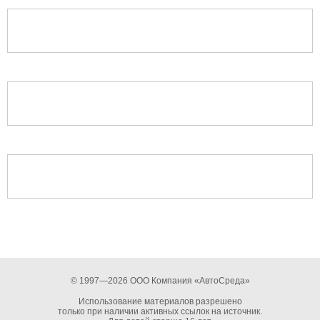
© 1997—2026 ООО Компания «АвтоСреда»
Использование материалов разрешено
только при наличии активных ссылок на источник.