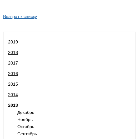
Возврат к списку
2019
2018
2017
2016
2015
2014
2013
Декабрь
Ноябрь
Октябрь
Сентябрь