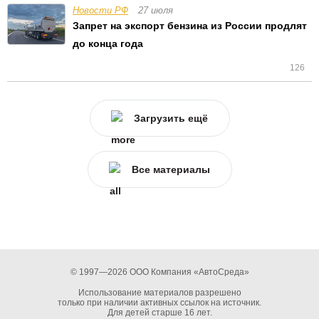
Новости РФ
27 июля
Запрет на экспорт бензина из России продлят
до конца года
126
Загрузить ещё
Все материалы
© 1997—2026 ООО Компания «АвтоСреда»
Использование материалов разрешено
только при наличии активных ссылок на источник.
Для детей старше 16 лет.