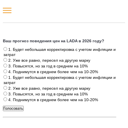
Новости РФ
Городские новости
Ваш прогноз поведения цен на LADA в 2026 году?
1. Будет небольшая корректировка с учетом инфляции и
Новости компаний
затрат
2. Уже все равно, пересел на другую марку
Наши мероприятия
3. Повысятся, но за год в среднем на 10%
4. Поднимутся в среднем более чем на 10-20%
1. Будет небольшая корректировка с учетом инфляции и
Статьи
затрат
2. Уже все равно, пересел на другую марку
3. Повысятся, но за год в среднем на 10%
4. Поднимутся в среднем более чем на 10-20%