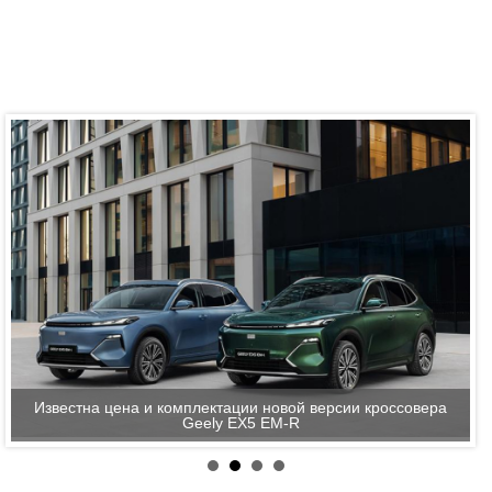
Известна цена и комплектации новой версии кроссовера
Geely EX5 EM-R