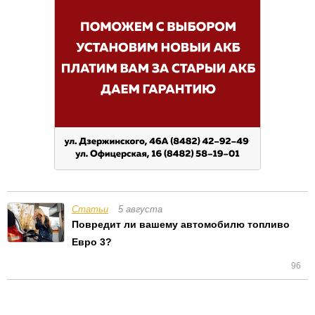
Статьи
5 августа
Повредит ли вашему автомобилю топливо
Евро 3?
96