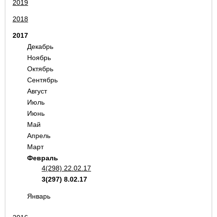
2019
2018
2017
Декабрь
Ноябрь
Октябрь
Сентябрь
Август
Июль
Июнь
Май
Апрель
Март
Февраль
4(298) 22.02.17
3(297) 8.02.17
Январь