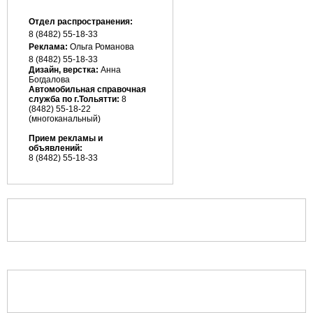
Отдел распространения:
8 (8482) 55-18-33
Реклама:
Ольга Романова
8 (8482)
55-18-33
Дизайн, верстка:
Анна
Богдалова
Автомобильная справочная
служба по г.Тольятти:
8
(8482) 55-18-22
(многоканальный)
Прием рекламы и
объявлений:
8 (8482) 55-18-33