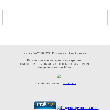
© 1997—2026 ООО Компания «АвтоСреда»
Использование материалов разрешено
только при наличии активных ссылок на источник.
Для детей старше 16 лет.
Разработка сайта —
RuMaster