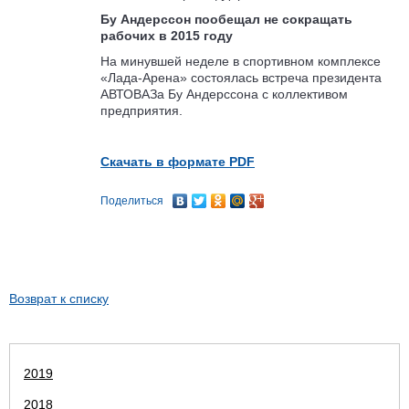
Бу Андерссон пообещал не сокращать
рабочих в 2015 году
На минувшей неделе в спортивном комплексе
«Лада-Арена» состоялась встреча президента
АВТОВАЗа Бу Андерссона с коллективом
предприятия.
Скачать в формате PDF
Поделиться
Возврат к списку
2019
2018