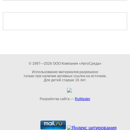
© 1997—2026 ООО Компания «АвтоСреда»
Использование материалов разрешено
только при наличии активных ссылок на источник.
Для детей старше 16 лет.
Разработка сайта —
RuMaster