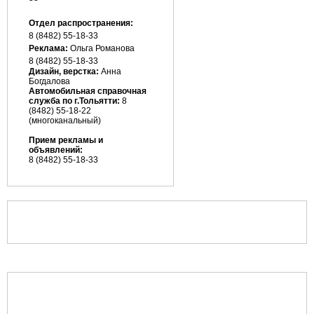
Отдел распространения:
8 (8482) 55-18-33
Реклама:
Ольга Романова
8 (8482)
55-18-33
Дизайн, верстка:
Анна
Богдалова
Автомобильная справочная
служба по г.Тольятти:
8
(8482) 55-18-22
(многоканальный)
Прием рекламы и
объявлений:
8 (8482) 55-18-33