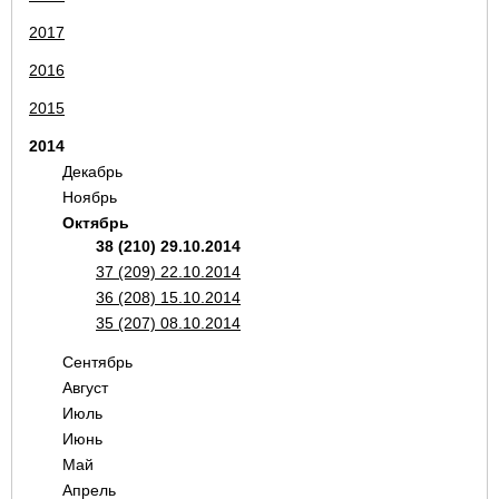
2017
2016
2015
2014
Декабрь
Ноябрь
Октябрь
38 (210) 29.10.2014
37 (209) 22.10.2014
36 (208) 15.10.2014
35 (207) 08.10.2014
Сентябрь
Август
Июль
Июнь
Май
Апрель