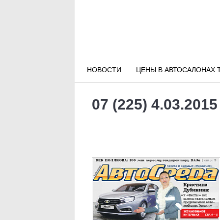
Новости РФ
Городские новости
НОВОСТИ
ЦЕНЫ В АВТОСАЛОНАХ 
Новости компаний
07 (225) 4.03.2015
Наши мероприятия
Статьи