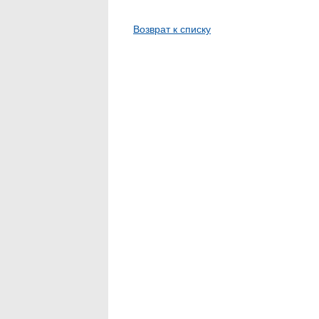
Возврат к списку