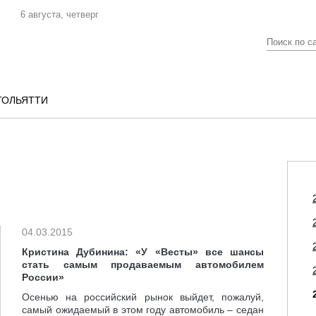
6 августа, четверг
ТОЛЬЯТТИ
04.03.2015
Кристина Дубинина: «У «Весты» все шансы
стать самым продаваемым автомобилем
России»
Осенью на российский рынок выйдет, пожалуй,
самый ожидаемый в этом году автомобиль – седан