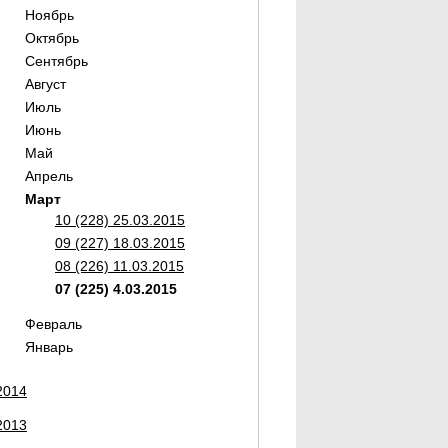
Ноябрь
Октябрь
Сентябрь
Август
Июль
Июнь
Май
Апрель
Март
10 (228) 25.03.2015
09 (227) 18.03.2015
08 (226) 11.03.2015
07 (225) 4.03.2015
Февраль
Январь
2014
2013