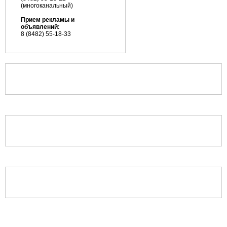
(многоканальный)
Прием рекламы и
объявлений:
8 (8482) 55-18-33