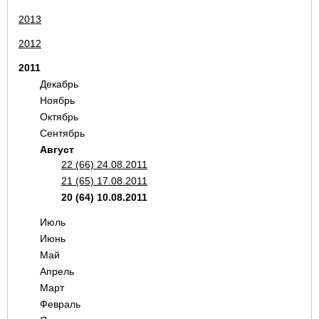
2013
2012
2011
Декабрь
Ноябрь
Октябрь
Сентябрь
Август
22 (66) 24.08.2011
21 (65) 17.08.2011
20 (64) 10.08.2011
Июль
Июнь
Май
Апрель
Март
Февраль