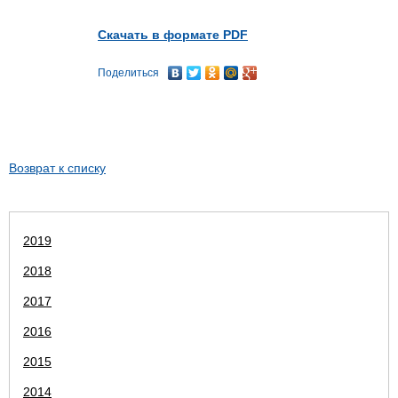
Скачать в формате PDF
Поделиться
Возврат к списку
2019
2018
2017
2016
2015
2014