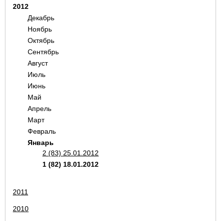
2012
Декабрь
Ноябрь
Октябрь
Сентябрь
Август
Июль
Июнь
Май
Апрель
Март
Февраль
Январь
2 (83) 25.01.2012
1 (82) 18.01.2012
2011
2010