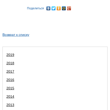
Поделиться
Возврат к списку
2019
2018
2017
2016
2015
2014
2013