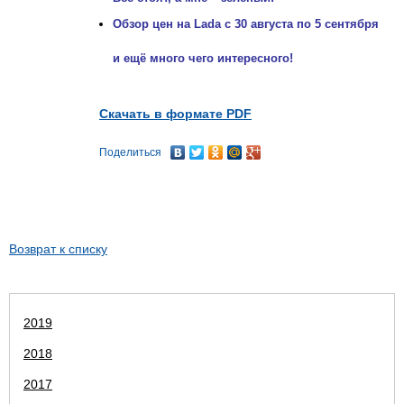
Обзор цен на Lada с 30 августа по 5 сентября
и ещё много чего интересного!
Скачать в формате PDF
Поделиться
Возврат к списку
2019
2018
2017