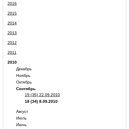
2016
2015
2014
2013
2012
2011
2010
Декабрь
Ноябрь
Октябрь
Сентябрь
19 (35) 22.09.2010
18 (34) 8.09.2010
Август
Июль
Июнь