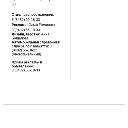
38
Отдел распространения:
8 (8482) 55-18-33
Реклама:
Ольга Романова
8 (8482)
55-18-33
Дизайн, верстка:
Анна
Богдалова
Автомобильная справочная
служба по г.Тольятти:
8
(8482) 55-18-22
(многоканальный)
Прием рекламы и
объявлений:
8 (8482) 55-18-33