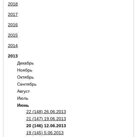
2018
2017
2016
2015
2014
2013
Декабрь
Ноябрь
Октябрь
Сентябрь
Август
Июль
Июнь
22 (148) 26.06.2013
21 (147) 19.06.2013
20 (146) 12.06.2013
19 (145) 5.06.2013