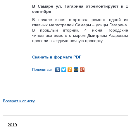
В Самаре ул. Гагарина отремонтируют к 1
сентября
В начале июня стартовал ремонт одной из
главных магистралей Самары – улицы Гагарина.
В прошлый вторник, 4 июня, городские
чиновники вместе с мэром Дмитрием Азаровым
провели выездную ночную проверку.
Скачать в формате PDF
Поделиться
Возврат к списку
2019