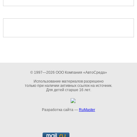
© 1997—2026 ООО Компания «АвтоСреда»
Использование материалов разрешено
только при наличии активных ссылок на источник.
Для детей старше 16 лет.
Разработка сайта —
RuMaster