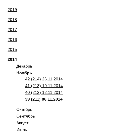
2019
2018
2017
2016
2015
2014
Декабрь
Ноябрь
42 (214) 26.11.2014
41 (213) 19.11.2014
40 (212) 12.11.2014
39 (211) 06.11.2014
Октябрь
Сентябрь
Август
Июль