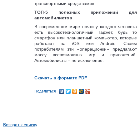
транспортными средствами».
ТОП-5 полезных приложений для
автомобилистов
В современном мире почти у каждого человека
есть высокотехнологичный гаджет, будь то
смартфон или планшетный компьютер, которые
работают на iOS или Android. Своим
потребителям эти «операционки» предлагают
массу всевозможных игр и приложений.
Автомобилисты – не исключение.
Скачать в формате PDF
Поделиться
Возврат к списку