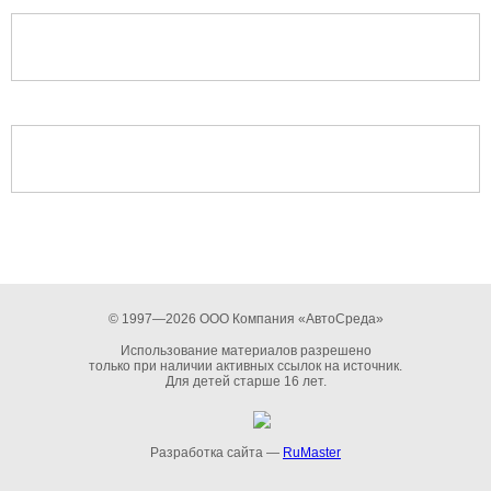
© 1997—2026 ООО Компания «АвтоСреда»
Использование материалов разрешено
только при наличии активных ссылок на источник.
Для детей старше 16 лет.
Разработка сайта —
RuMaster