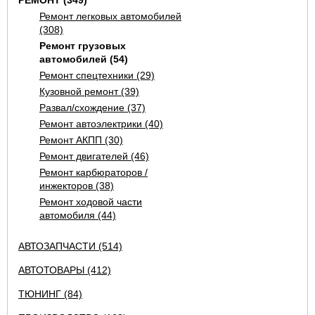
РЕМОНТ (349)
Ремонт легковых автомобилей
(308)
Ремонт грузовых
автомобилей (54)
Ремонт спецтехники (29)
Кузовной ремонт (39)
Развал/схождение (37)
Ремонт автоэлектрики (40)
Ремонт АКПП (30)
Ремонт двигателей (46)
Ремонт карбюраторов /
инжекторов (38)
Ремонт ходовой части
автомобиля (44)
АВТОЗАПЧАСТИ (514)
АВТОТОВАРЫ (412)
ТЮНИНГ (84)