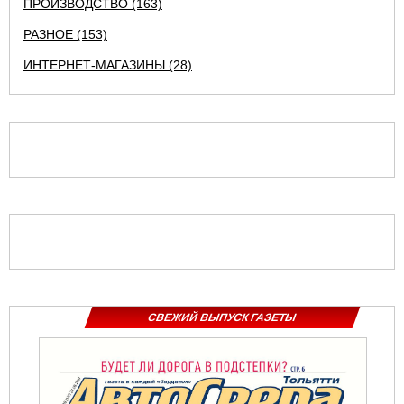
ПРОИЗВОДСТВО (163)
РАЗНОЕ (153)
ИНТЕРНЕТ-МАГАЗИНЫ (28)
СВЕЖИЙ ВЫПУСК ГАЗЕТЫ