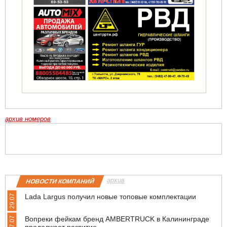
архив номеров
архив
НОВОСТИ КОМПАНИЙ
Lada Largus получил новые топовые комплектации
29.07
Вопреки фейкам бренд AMBERTRUCK в Калининграде
27.07
продолжает развитие