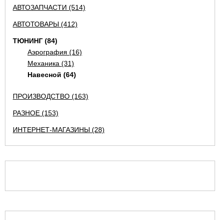
АВТОЗАПЧАСТИ (514)
АВТОТОВАРЫ (412)
ТЮНИНГ (84)
Аэрография (16)
Механика (31)
Навесной (64)
ПРОИЗВОДСТВО (163)
РАЗНОЕ (153)
ИНТЕРНЕТ-МАГАЗИНЫ (28)