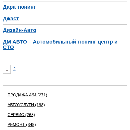
Дара тюнинг
Джаст
Дизайн-Авто
ДМ АВТО – Автомобильный тюнинг центр и
СТО
2
1
ПРОДАЖА А/М (271)
АВТОУСЛУГИ (198)
СЕРВИС (268)
РЕМОНТ (349)