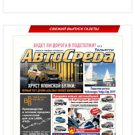
СВЕЖИЙ ВЫПУСК ГАЗЕТЫ