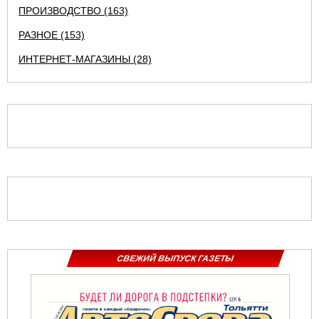
ПРОИЗВОДСТВО (163)
РАЗНОЕ (153)
ИНТЕРНЕТ-МАГАЗИНЫ (28)
СВЕЖИЙ ВЫПУСК ГАЗЕТЫ