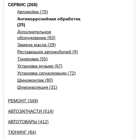
СЕРВИС (268)
Автомойки (75)
Антикоррозийная обработка
(25)
Дополнительное
оборудование (83)
Замена масла (29)
Реставрация автомобилей (9)
Тонировка (55)
Установка музыки (67)
Установка сигнализации (72)
Шиномонтаж (80)
Шумоизоляция (31)
РЕМОНТ (349)
АВТОЗАПЧАСТИ (514)
АВТОТОВАРЫ (412)
ТЮНИНГ (84)