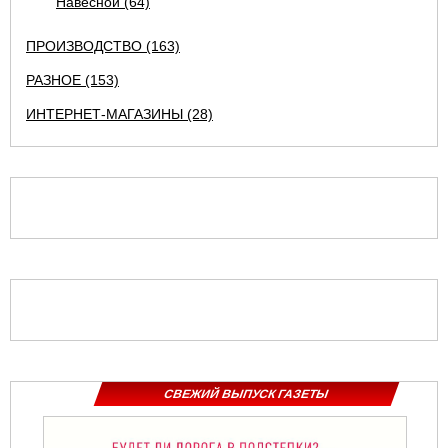
Навесной (64)
ПРОИЗВОДСТВО (163)
РАЗНОЕ (153)
ИНТЕРНЕТ-МАГАЗИНЫ (28)
СВЕЖИЙ ВЫПУСК ГАЗЕТЫ