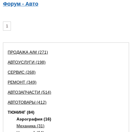
Форум - Авто
1
ПРОДАЖА А/М (271)
АВТОУСЛУГИ (198)
СЕРВИС (268)
РЕМОНТ (349)
АВТОЗАПЧАСТИ (514)
АВТОТОВАРЫ (412)
ТЮНИНГ (84)
Аэрография (16)
Механика (31)