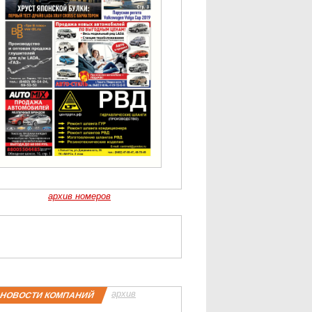
архив номеров
архив
НОВОСТИ КОМПАНИЙ