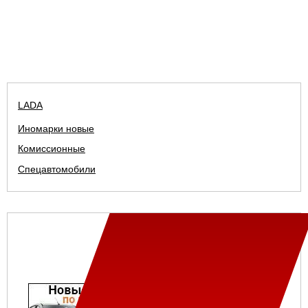
LADA
Иномарки новые
Комиссионные
Спецавтомобили