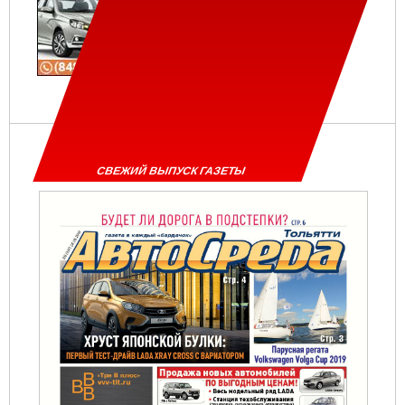
СВЕЖИЙ ВЫПУСК ГАЗЕТЫ