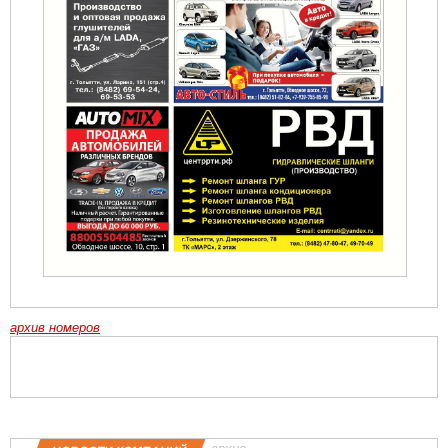
архив номеров