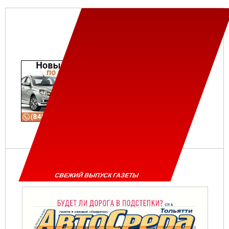
СВЕЖИЙ ВЫПУСК ГАЗЕТЫ