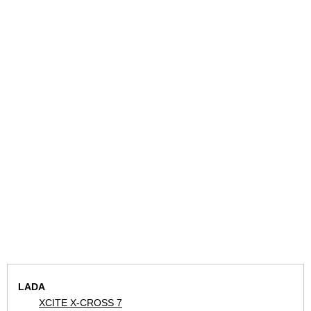
LADA
XCITE X-CROSS 7