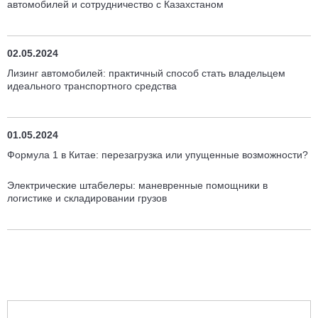
автомобилей и сотрудничество с Казахстаном
02.05.2024
Лизинг автомобилей: практичный способ стать владельцем
идеального транспортного средства
01.05.2024
Формула 1 в Китае: перезагрузка или упущенные возможности?
Электрические штабелеры: маневренные помощники в
логистике и складировании грузов