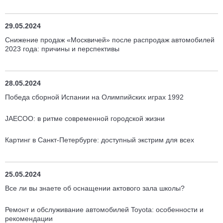
29.05.2024
Снижение продаж «Москвичей» после распродаж автомобилей
2023 года: причины и перспективы
28.05.2024
Победа сборной Испании на Олимпийских играх 1992
JAECOO: в ритме современной городской жизни
Картинг в Санкт-Петербурге: доступный экстрим для всех
25.05.2024
Все ли вы знаете об оснащении актового зала школы?
Ремонт и обслуживание автомобилей Toyota: особенности и
рекомендации