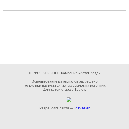
© 1997—2026 ООО Компания «АвтоСреда»
Использование материалов разрешено
только при наличии активных ссылок на источник.
Для детей старше 16 лет.
Разработка сайта —
RuMaster