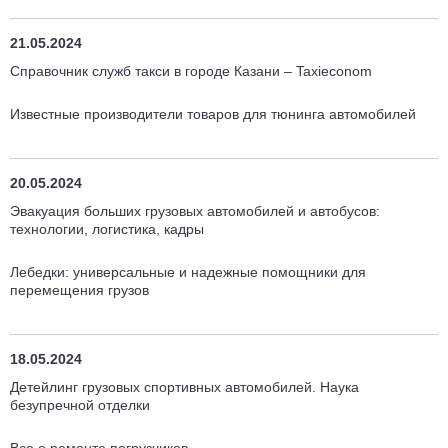
21.05.2024
Справочник служб такси в городе Казани – Taxieconom
Известные производители товаров для тюнинга автомобилей
20.05.2024
Эвакуация больших грузовых автомобилей и автобусов:
технологии, логистика, кадры
Лебедки: универсальные и надежные помощники для
перемещения грузов
18.05.2024
Детейлинг грузовых спортивных автомобилей. Наука
безупречной отделки