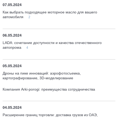
07.05.2024
Как выбрать подходящее моторное масло для вашего
автомобиля
2
06.05.2024
LADA: сочетание доступности и качества отечественного
автопрома
4
05.05.2024
Дроны на пике инноваций: аэрофотосъемка,
картографирование, 3D-моделирование
Компания Arki-porogi: преимущества сотрудничества
04.05.2024
Расширение границ торговли: доставка грузов из ОАЭ,