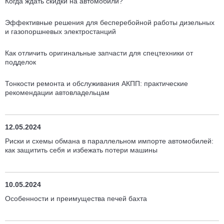
Когда ждать скидки на автомобили?
Эффективные решения для бесперебойной работы дизельных
и газопоршневых электростанций
Как отличить оригинальные запчасти для спецтехники от
подделок
Тонкости ремонта и обслуживания АКПП: практические
рекомендации автовладельцам
12.05.2024
Риски и схемы обмана в параллельном импорте автомобилей:
как защитить себя и избежать потери машины
10.05.2024
Особенности и преимущества печей бахта