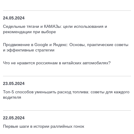
24.05.2024
Седельные тягачи и КАМАЗы: цели использования и
рекомендации при выборе
Продвижение в Google и Яндекс: Основы, практические советы
и эффективные стратегии
Что не нравится россиянам в китайских автомобилях?
23.05.2024
Топ-5 способов уменьшить расход топлива: советы для каждого
водителя
22.05.2024
Первые шаги в истории раллийных гонок