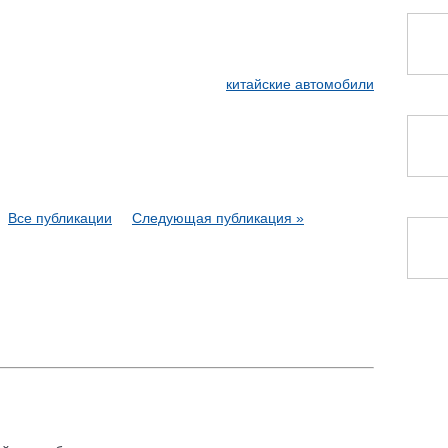
китайские автомобили
Все публикации
Следующая публикация »