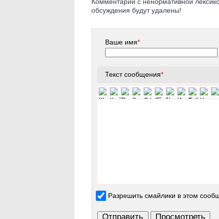
Комментарии с ненормативной лексикой
обсуждения будут удалены!
Ваше имя
*
Текст сообщения
*
Разрешить смайлики в этом сооб