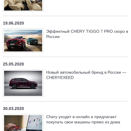
19.06.2020
Эффектный CHERY TIGGO 7 PRO скоро в
России
25.05.2020
Новый автомобильный бренд в России —
CHERYEXEED
30.03.2020
Chery уходит в онлайн и предлагает
покупать свои машины прямо из дома