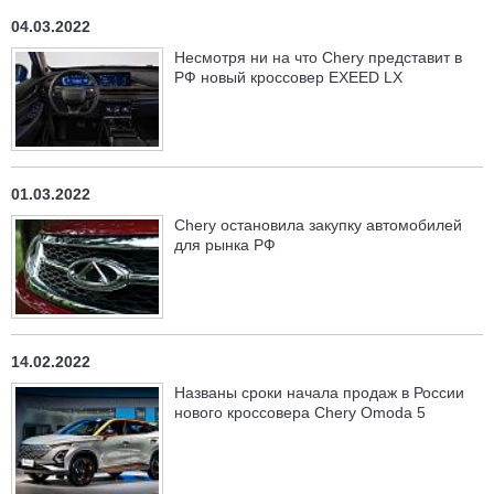
04.03.2022
Несмотря ни на что Chery представит в
РФ новый кроссовер EXEED LX
01.03.2022
Chery остановила закупку автомобилей
для рынка РФ
14.02.2022
Названы сроки начала продаж в России
нового кроссовера Chery Omoda 5