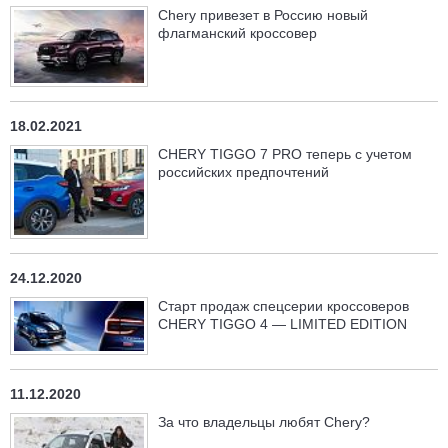
Chery привезет в Россию новый
флагманский кроссовер
18.02.2021
CHERY TIGGO 7 PRO теперь c учетом
российских предпочтений
24.12.2020
Старт продаж спецсерии кроссоверов
CHERY TIGGO 4 — LIMITED EDITION
11.12.2020
За что владельцы любят Chery?