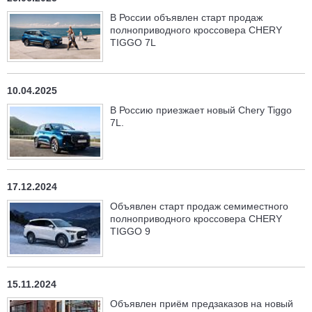
В России объявлен старт продаж
полноприводного кроссовера CHERY
TIGGO 7L
10.04.2025
В Россию приезжает новый Chery Tiggo
7L.
17.12.2024
Объявлен старт продаж семиместного
полноприводного кроссовера CHERY
TIGGO 9
15.11.2024
Объявлен приём предзаказов на новый