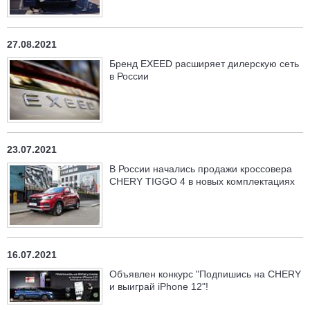
27.08.2021
Бренд EXEED расширяет дилерскую сеть
в России
23.07.2021
В России начались продажи кроссовера
CHERY TIGGO 4 в новых комплектациях
16.07.2021
Объявлен конкурс "Подпишись на CHERY
и выиграй iPhone 12"!