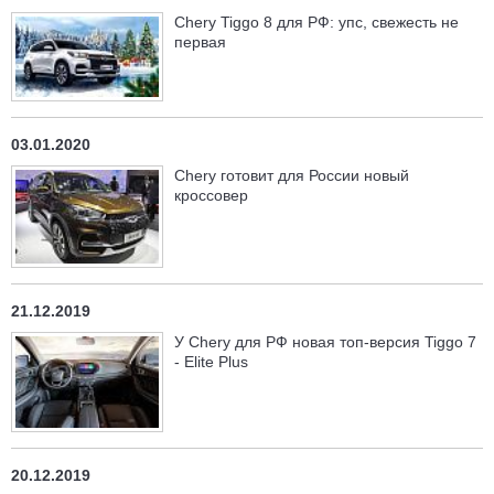
Chery Tiggo 8 для РФ: упс, свежесть не
первая
03.01.2020
Chery готовит для России новый
кроссовер
21.12.2019
У Chery для РФ новая топ-версия Tiggo 7
- Elite Plus
20.12.2019