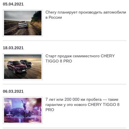
05.04.2021
Chery планирует производить автомобили
в России
18.03.2021
Старт продаж семиместного CHERY
TIGGO 8 PRO
06.03.2021
7 лет или 200 000 км пробега — такие
гарантии у это нового CHERY TIGGO 8
PRO