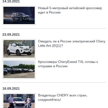
14.10.2021
Новый 5-метровый китайский кроссовер
едет в Россию
23.09.2021
Ожидать ли в России электрический Chery
Little Ant (EQ1)?
Кроссоверы CheryExeed TXL готовы к
отправке в Россию
16.09.2021
Владельцы CHERY всех стран,
соединяйтесь!