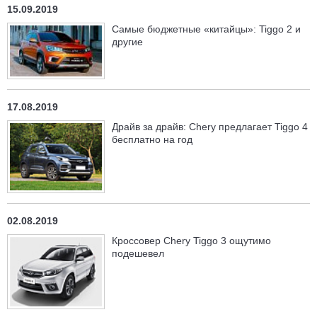
15.09.2019
Самые бюджетные «китайцы»: Tiggo 2 и
другие
17.08.2019
Драйв за драйв: Chery предлагает Tiggo 4
бесплатно на год
02.08.2019
Кроссовер Chery Tiggo 3 ощутимо
подешевел