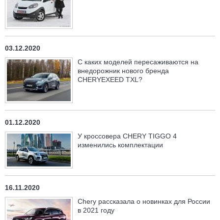
03.12.2020
С каких моделей пересаживаются на
внедорожник нового бренда
CHERYEXEED TXL?
01.12.2020
У кроссовера CHERY TIGGO 4
изменились комплектации
16.11.2020
Chery рассказала о новинках для России
в 2021 году