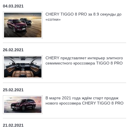
04.03.2021
CHERY TIGGO 8 PRO за 8.9 секунды до
«сотни»
26.02.2021
CHERY представляет интерьер элитного
семиместного кроссовера TIGGO 8 PRO
25.02.2021
В марте 2021 года ждём старт продаж
нового кроссовера CHERY TIGGO 8 PRO
21.02.2021