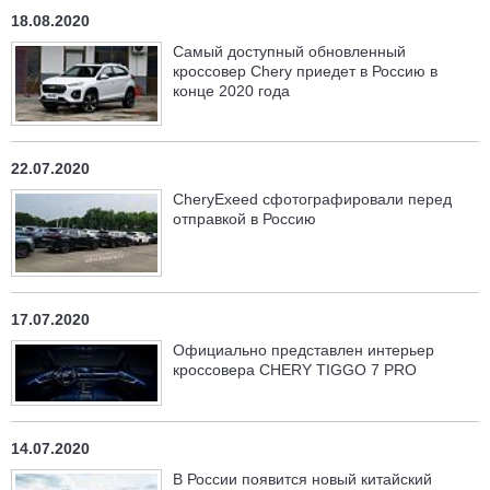
18.08.2020
Самый доступный обновленный
кроссовер Chery приедет в Россию в
конце 2020 года
22.07.2020
CheryExeed сфотографировали перед
отправкой в Россию
17.07.2020
Официально представлен интерьер
кроссовера CHERY TIGGO 7 PRO
14.07.2020
В России появится новый китайский