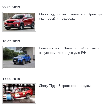
22.09.2019
Chery Tiggo 2 заканчиваются. Привезут
уже новый и подороже
18.09.2019
Почти космос: Chery Tiggo 4 получил
новую комплектацию для РФ
17.09.2019
Chery Tiggo 3 краш-тест не сдал