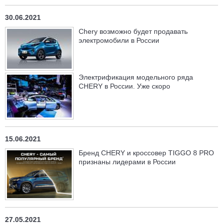
30.06.2021
Chery возможно будет продавать
электромобили в России
Электрификация модельного ряда
CHERY в России. Уже скоро
15.06.2021
Бренд CHERY и кроссовер TIGGO 8 PRO
признаны лидерами в России
27.05.2021