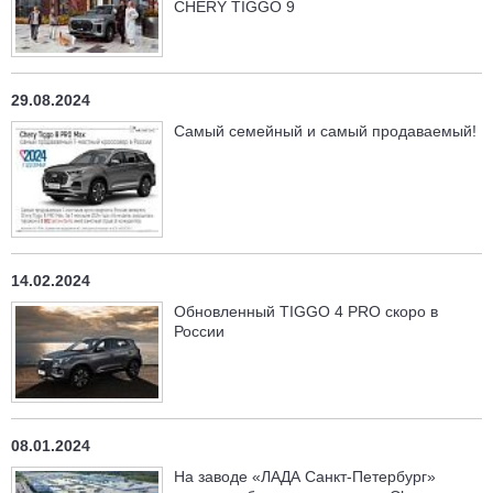
CHERY TIGGO 9
29.08.2024
Самый семейный и самый продаваемый!
14.02.2024
Обновленный TIGGO 4 PRO скоро в
России
08.01.2024
На заводе «ЛАДА Санкт-Петербург»