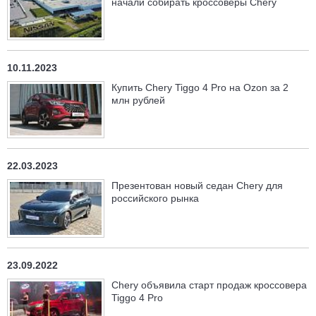
начали собирать кроссоверы Chery
10.11.2023
Купить Chery Tiggo 4 Pro на Ozon за 2
млн рублей
22.03.2023
Презентован новый седан Chery для
российского рынка
23.09.2022
Chery объявила старт продаж кроссовера
Tiggo 4 Pro