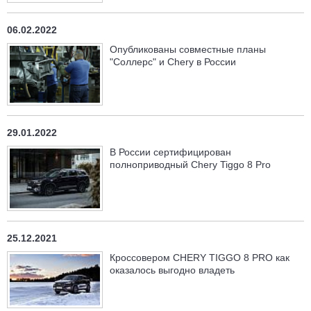
06.02.2022
Опубликованы совместные планы
"Соллерс" и Chery в России
29.01.2022
В России сертифицирован
полноприводный Chery Tiggo 8 Pro
25.12.2021
Кроссовером CHERY TIGGO 8 PRO как
оказалось выгодно владеть