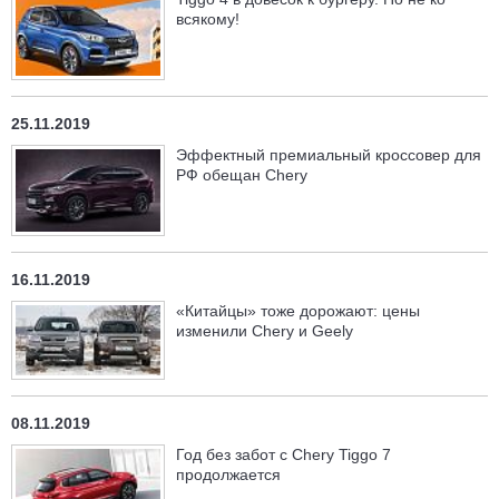
всякому!
25.11.2019
Эффектный премиальный кроссовер для
РФ обещан Chery
16.11.2019
«Китайцы» тоже дорожают: цены
изменили Chery и Geely
08.11.2019
Год без забот с Chery Tiggo 7
продолжается