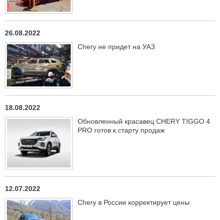
26.08.2022
Chery не придет на УАЗ
18.08.2022
Обновленный красавец CHERY TIGGO 4
PRO готов к старту продаж
12.07.2022
Chery в России корректирует цены