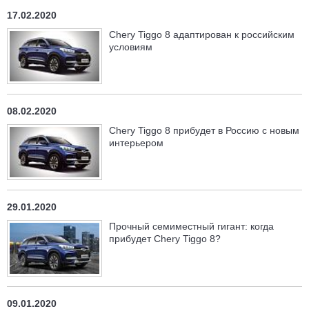
17.02.2020
Chery Tiggo 8 адаптирован к российским
условиям
08.02.2020
Chery Tiggo 8 прибудет в Россию с новым
интерьером
29.01.2020
Прочный семиместный гигант: когда
прибудет Chery Tiggo 8?
09.01.2020