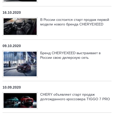
16.10.2020
В России состоится старт продаж первой
модели нового бренда CHERYEXEED
09.10.2020
Бренд CHERYEXEED выстраивает в
России свою дилерскую сеть
10.09.2020
CHERY объявляет старт продаж
долгожданного кроссовера TIGGO 7 PRO