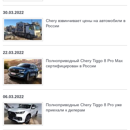
30.03.2022
Chery взвинчивает цены на автомобили в
России
22.03.2022
Полноприводный Chery Tiggo 8 Pro Max
сертифицирован в России
06.03.2022
Полноприводные Chery Tiggo 8 Pro уже
приехали к дилерам