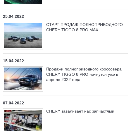
25.04.2022
СТАРТ ПРОДАЖ ПОЛНОПРИВОДНОГО
CHERY TIGGO 8 PRO MAX
15.04.2022
Продажи полноприводного кроссовера
CHERY TIGGO 8 PRO начнутся уже в
апреле 2022 года.
07.04.2022
CHERY заваливает нас запчастями