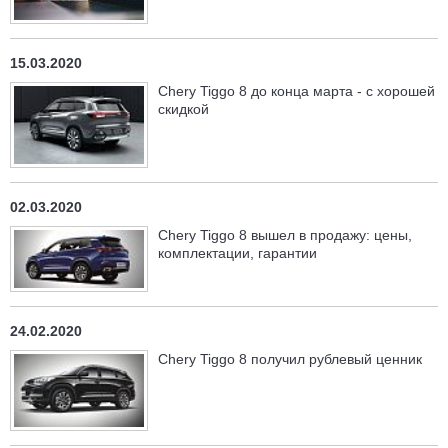
15.03.2020
Chery Tiggo 8 до конца марта - с хорошей
скидкой
02.03.2020
Chery Tiggo 8 вышел в продажу: цены,
комплектации, гарантии
24.02.2020
Chery Tiggo 8 получил рублевый ценник