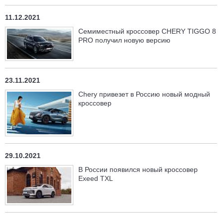
11.12.2021
Семиместный кроссовер CHERY TIGGO 8
PRO получил новую версию
23.11.2021
Chery привезет в Россию новый модный
кроссовер
29.10.2021
В России появился новый кроссовер
Exeed TXL