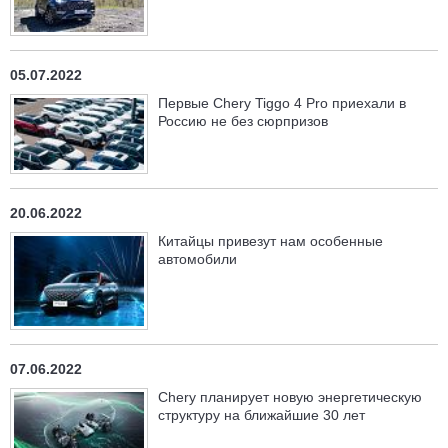
05.07.2022
Первые Chery Tiggo 4 Pro приехали в
Россию не без сюрпризов
20.06.2022
Китайцы привезут нам особенные
автомобили
07.06.2022
Chery планирует новую энергетическую
структуру на ближайшие 30 лет