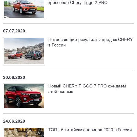
кроссовер Chery Tiggo 2 PRO
07.07.2020
Потрясающие результаты продаж CHERY
в России
30.06.2020
Новый CHERY TIGGO 7 PRO ожидаем
этой осенью
24.06.2020
ТОП - 6 китайских новинок-2020 в России