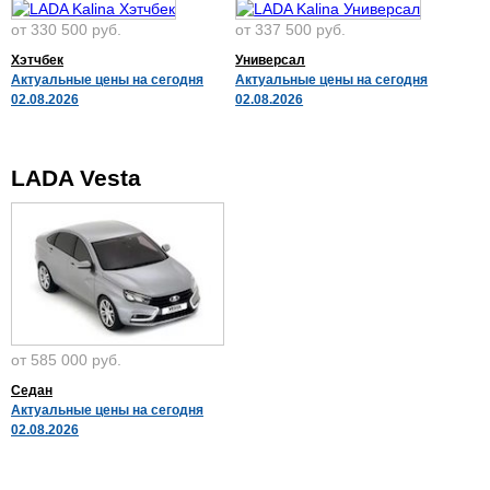
от 330 500 руб.
от 337 500 руб.
Хэтчбек
Универсал
Актуальные цены на сегодня
Актуальные цены на сегодня
02.08.2026
02.08.2026
LADA Vesta
от 585 000 руб.
Седан
Актуальные цены на сегодня
02.08.2026