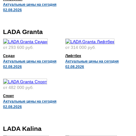
Актуальные цены на сегодня
02.08.2026
LADA Granta
от 293 600 руб.
от 314 000 руб.
Седан
Лифтбек
Актуальные цены на сегодня
Актуальные цены на сегодня
02.08.2026
02.08.2026
от 482 000 руб.
Спорт
Актуальные цены на сегодня
02.08.2026
LADA Kalina