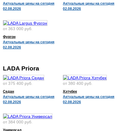
Актуальные цены на сегодня
Актуальные цены на сегодня
02.08.2026
02.08.2026
от 363 000 руб.
Фургон
Актуальные цены на сегодня
02.08.2026
LADA Priora
от 375 400 руб.
от 380 400 руб.
Седан
Хэтчбек
Актуальные цены на сегодня
Актуальные цены на сегодня
02.08.2026
02.08.2026
от 384 000 руб.
Универсал