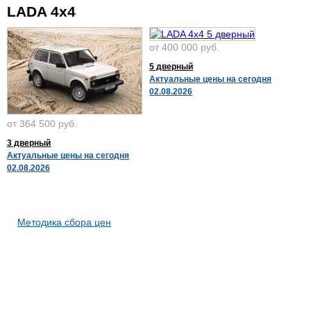
LADA 4x4
от 400 000 руб.
5 дверный
Актуальные цены на сегодня
02.08.2026
от 364 500 руб.
3 дверный
Актуальные цены на сегодня
02.08.2026
Методика сбора цен