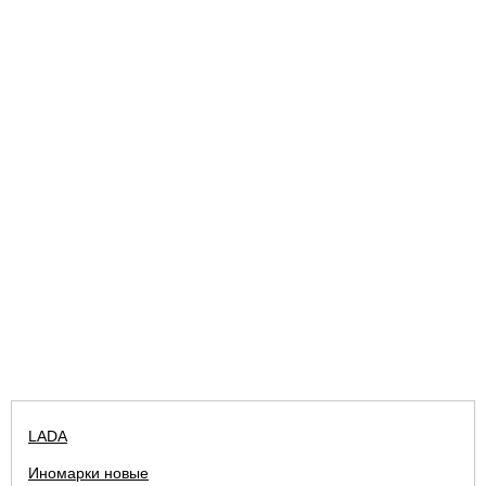
LADA
Иномарки новые