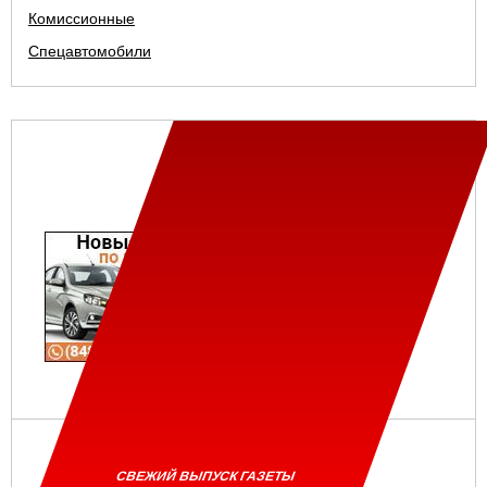
Комиссионные
Спецавтомобили
СВЕЖИЙ ВЫПУСК ГАЗЕТЫ