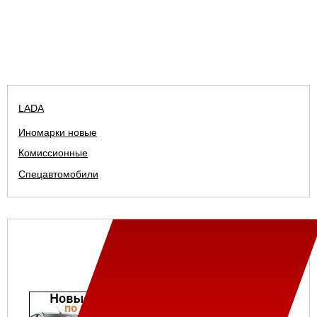
LADA
Иномарки новые
Комиссионные
Спецавтомобили