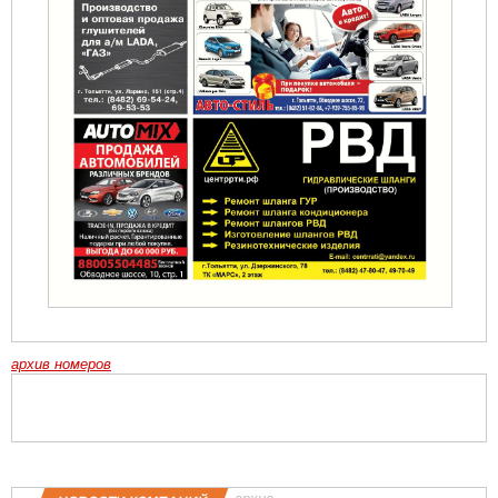
архив номеров