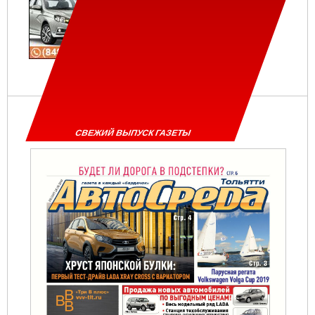
СВЕЖИЙ ВЫПУСК ГАЗЕТЫ