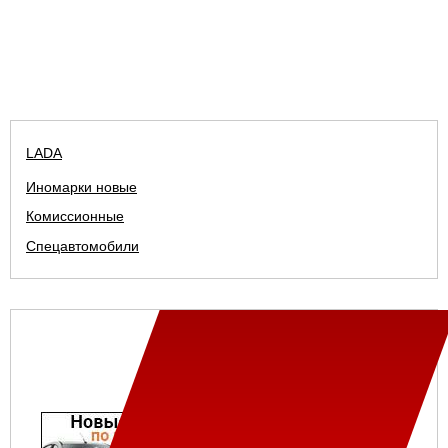
LADA
Иномарки новые
Комиссионные
Спецавтомобили