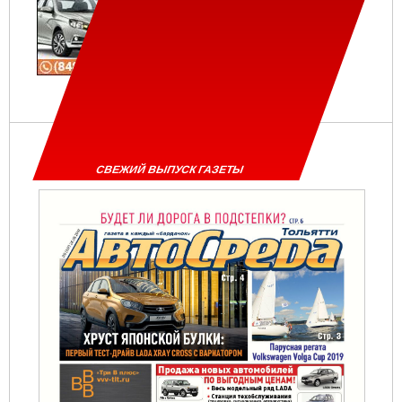
СВЕЖИЙ ВЫПУСК ГАЗЕТЫ