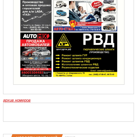
архив номеров