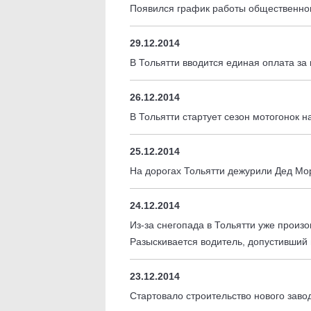
Появился график работы общественно
29.12.2014
В Тольятти вводится единая оплата за
26.12.2014
В Тольятти стартует сезон мотогонок н
25.12.2014
На дорогах Тольятти дежурили Дед Мо
24.12.2014
Из-за снегопада в Тольятти уже прои
Разыскивается водитель, допустивший
23.12.2014
Стартовало строительство нового заво