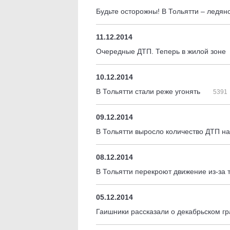
Будьте осторожны! В Тольятти – ледя
11.12.2014
Очередные ДТП. Теперь в жилой зоне
10.12.2014
В Тольятти стали реже угонять
5391
09.12.2014
В Тольятти выросло количество ДТП 
08.12.2014
В Тольятти перекроют движение из-за
05.12.2014
Гаишники рассказали о декабрьском г