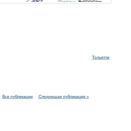
Тольятти
Все публикации
Следующая публикация »