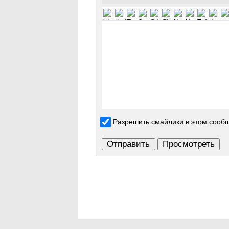
Разрешить смайлики в этом сооб