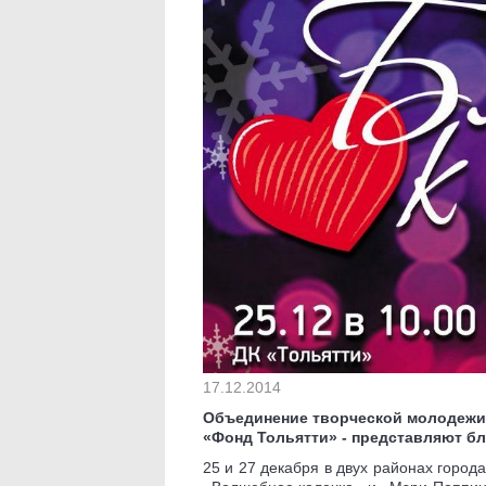
17.12.2014
Объединение творческой молодежи
«Фонд Тольятти» - представляют б
25 и 27 декабря в двух районах город