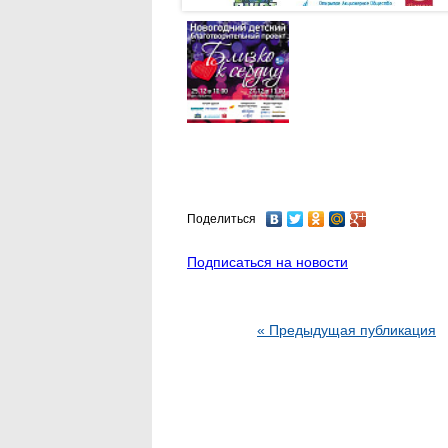
Поделиться
Подписаться на новости
« Предыдущая публикация