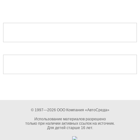
© 1997—2026 ООО Компания «АвтоСреда»
Использование материалов разрешено
только при наличии активных ссылок на источник.
Для детей старше 16 лет.