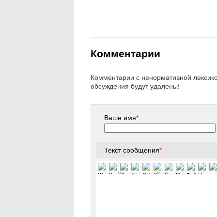
Комментарии
Комментарии с ненормативной лексикой
обсуждения будут удалены!
Ваше имя
*
Текст сообщения
*