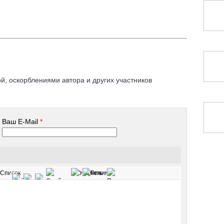
, оскорблениями автора и других участников
Ваш E-Mail
*