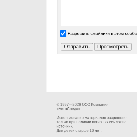
Разрешить смайлики в этом сооб
© 1997—2026 ООО Компания
«АвтоСреда»
Использование материалов разрешено
только при наличии активных ссылок на
источник.
Для детей старше 16 лет.