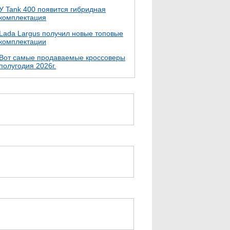
У Tank 400 появится гибридная
комплектация
Lada Largus получил новые топовые
комплектации
Вот самые продаваемые кроссоверы
полугодия 2026г.