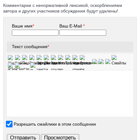
Комментарии с ненормативной лексикой, оскорблениями
автора и других участников обсуждения будут удалены!
Ваше имя
*
Ваш E-Mail
*
Текст сообщения
*
Разрешить смайлики в этом сообщении