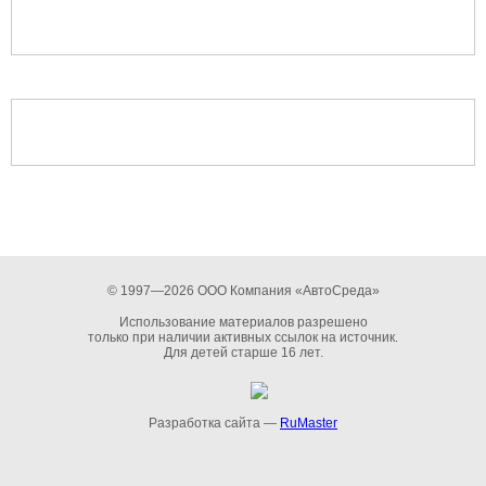
© 1997—2026 ООО Компания «АвтоСреда»
Использование материалов разрешено
только при наличии активных ссылок на источник.
Для детей старше 16 лет.
Разработка сайта —
RuMaster