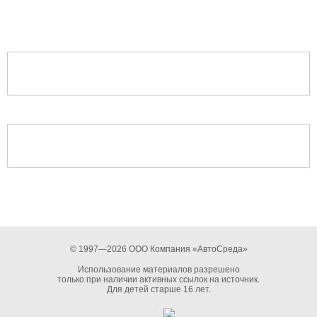
© 1997—2026 ООО Компания «АвтоСреда»
Использование материалов разрешено
только при наличии активных ссылок на источник.
Для детей старше 16 лет.