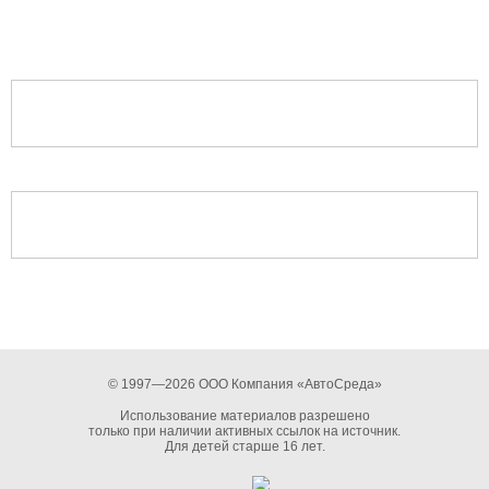
© 1997—2026 ООО Компания «АвтоСреда»
Использование материалов разрешено
только при наличии активных ссылок на источник.
Для детей старше 16 лет.