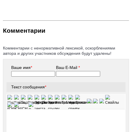
Комментарии
Комментарии с ненормативной лексикой, оскорблениями
автора и других участников обсуждения будут удалены!
Ваше имя
*
Ваш E-Mail
*
Текст сообщения
*