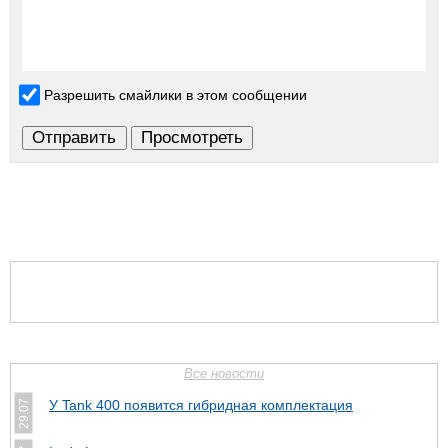
Разрешить смайлики в этом сообщении
Все новости
У Tank 400 появится гибридная комплектация
29.07