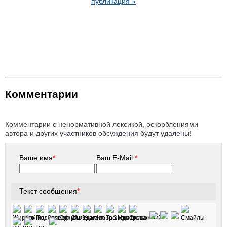
публикация »
Комментарии
Комментарии с ненормативной лексикой, оскорблениями
автора и других участников обсуждения будут удалены!
Ваше имя
*
Ваш E-Mail
*
Текст сообщения
*