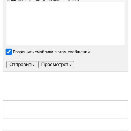
Разрешить смайлики в этом сообщении