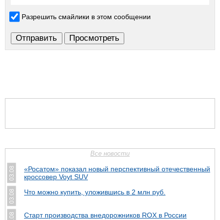
Разрешить смайлики в этом сообщении
Все новости
«Росатом» показал новый перспективный отечественный
03.08
кроссовер Voyt SUV
Что можно купить, уложившись в 2 млн руб.
03.08
Cтарт производства внедорожников ROX в России
03.08