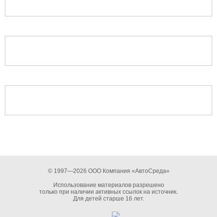
© 1997—2026 ООО Компания «АвтоСреда»
Использование материалов разрешено
только при наличии активных ссылок на источник.
Для детей старше 16 лет.