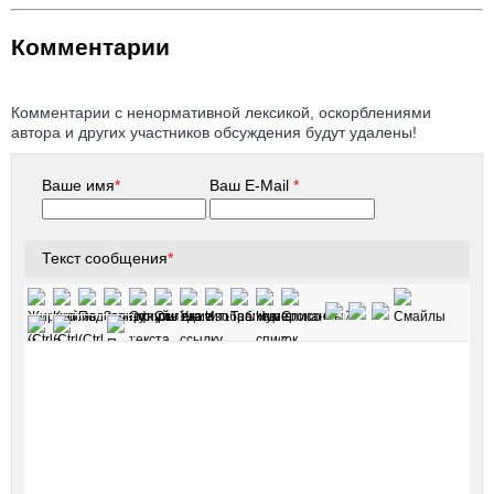
Комментарии
Комментарии с ненормативной лексикой, оскорблениями
автора и других участников обсуждения будут удалены!
Ваше имя
*
Ваш E-Mail
*
Текст сообщения
*