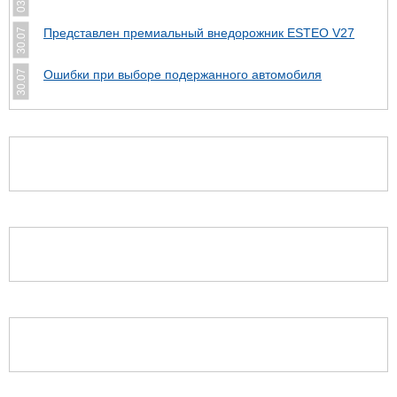
Представлен премиальный внедорожник ESTEO V27
30.07
Ошибки при выборе подержанного автомобиля
30.07