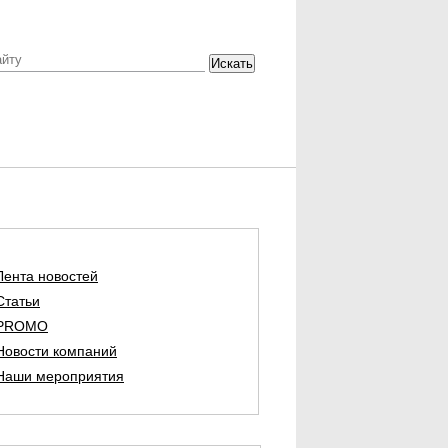
Искать
Лента новостей
Статьи
PROMO
Новости компаний
Наши мероприятия