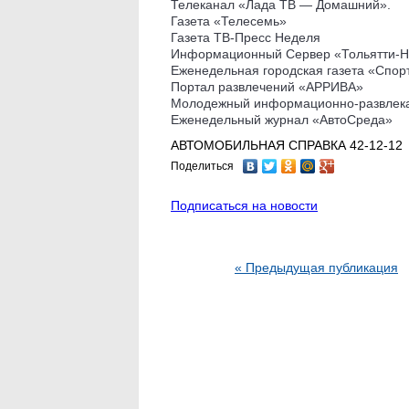
Телеканал «Лада ТВ — Домашний».
Газета «Телесемь»
Газета ТВ-Пресс Неделя
Информационный Сервер «Тольятти-Н
Еженедельная городская газета «Спор
Портал развлечений «АРРИВА»
Молодежный информационно-развлекат
Еженедельный журнал «АвтоСреда»
АВТОМОБИЛЬНАЯ СПРАВКА 42-12-12
Поделиться
Подписаться на новости
« Предыдущая публикация