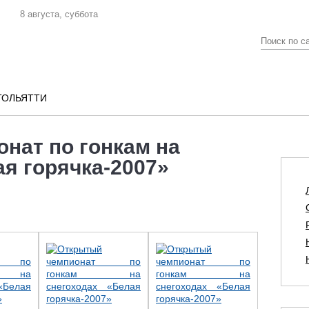
8 августа, суббота
ТОЛЬЯТТИ
нат по гонкам на
ая горячка-2007»