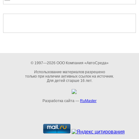
© 1997—2026 ООО Компания «АвтоСреда»
Использование материалов разрешено
только при наличии активных ссылок на источник.
Для детей старше 16 лет.
Разработка сайта —
RuMaster