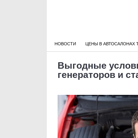
Новости РФ
Городские новости
НОВОСТИ
ЦЕНЫ В АВТОСАЛОНАХ 
Новости компаний
Выгодные услови
Наши мероприятия
генераторов и ст
Статьи