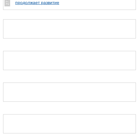
продолжает развитие