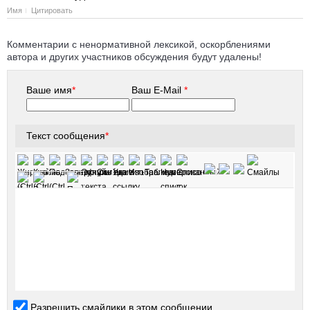
Имя
Цитировать
Комментарии с ненормативной лексикой, оскорблениями
автора и других участников обсуждения будут удалены!
Ваше имя
*
Ваш E-Mail
*
Текст сообщения
*
Разрешить смайлики в этом сообщении