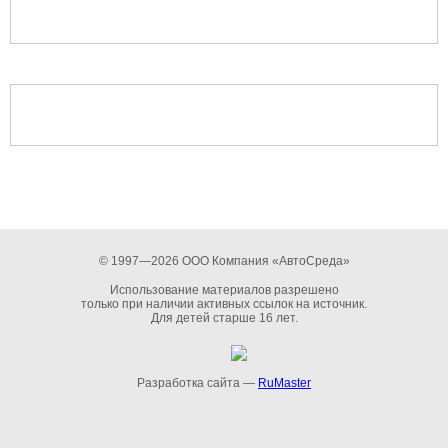
© 1997—2026 ООО Компания «АвтоСреда»
Использование материалов разрешено
только при наличии активных ссылок на источник.
Для детей старше 16 лет.
Разработка сайта —
RuMaster