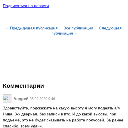
Подписаться на новости
« Предыдущая публикация
Все публикации
Следующая
публикация »
Комментарии
Андрей
05.02.2020 9:46
Здравствуйте, подскажите на какую высоту я могу поднять а/м
Нива, 3-х дверная, без записи в птс. И до какой высоты, при
подъёме, это не будет сказывать на работе полуосей. За ранее
спасибо, всем удачи.