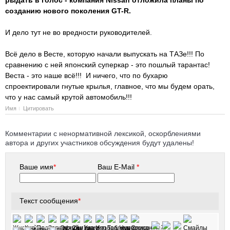
созданию нового поколения GT-R.
И дело тут не во вредности руководителей.
Всё дело в Весте, которую начали выпускать на ТАЗе!!! По
сравнению с ней японский суперкар - это пошлый тарантас!
Веста - это наше всё!!! И ничего, что по бухарю
спроектировали гнутые крылья, главное, что мы будем орать,
что у нас самый крутой автомобиль!!!
Имя
Цитировать
Комментарии с ненормативной лексикой, оскорблениями
автора и других участников обсуждения будут удалены!
Ваше имя
*
Ваш E-Mail
*
Текст сообщения
*