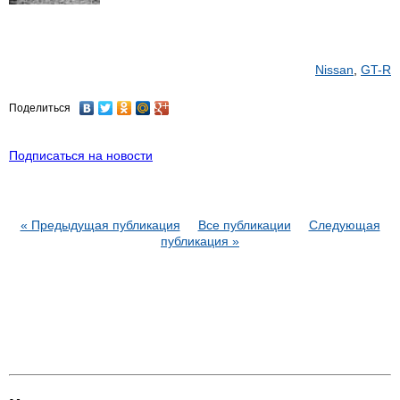
Nissan
,
GT-R
Поделиться
Подписаться на новости
« Предыдущая публикация
Все публикации
Следующая
публикация »