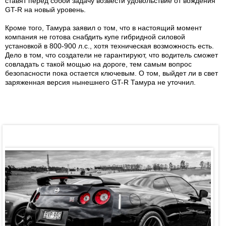
ставят перед собой задачу возвести удовольствие от вождения
GT-R на новый уровень.
Кроме того, Тамура заявил о том, что в настоящий момент
компания не готова снабдить купе гибридной силовой
установкой в 800-900 л.с., хотя техническая возможность есть.
Дело в том, что создатели не гарантируют, что водитель сможет
совладать с такой мощью на дороге, тем самым вопрос
безопасности пока остается ключевым. О том, выйдет ли в свет
заряженная версия нынешнего GT-R Тамура не уточнил.