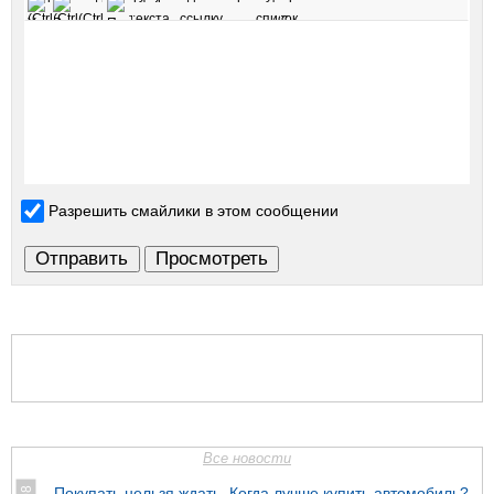
Разрешить смайлики в этом сообщении
Все новости
Покупать нельзя ждать. Когда лучше купить автомобиль?