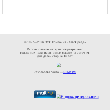
© 1997—2026 ООО Компания «АвтоСреда»
Использование материалов разрешено
только при наличии активных ссылок на источник.
Для детей старше 16 лет.
Разработка сайта —
RuMaster