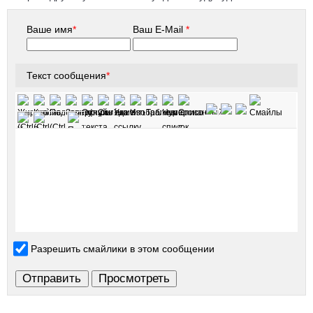
Ваше имя
*
Ваш E-Mail
*
Текст сообщения
*
Разрешить смайлики в этом сообщении