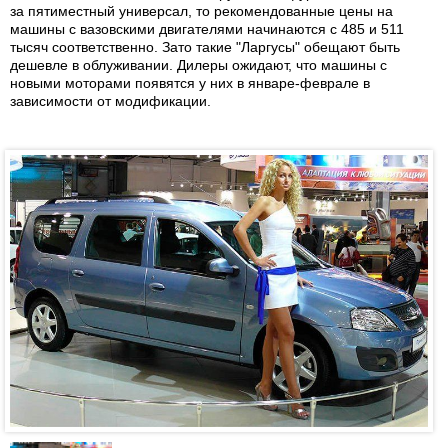
за пятиместный универсал, то рекомендованные цены на
машины с вазовскими двигателями начинаются с 485 и 511
тысяч соответственно. Зато такие "Ларгусы" обещают быть
дешевле в облуживании. Дилеры ожидают, что машины с
новыми моторами появятся у них в январе-феврале в
зависимости от модификации.