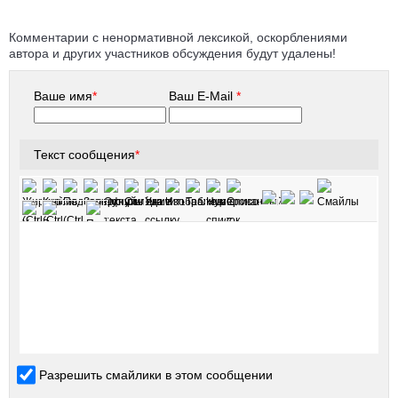
Комментарии с ненормативной лексикой, оскорблениями
автора и других участников обсуждения будут удалены!
Ваше имя
*
Ваш E-Mail
*
Текст сообщения
*
Разрешить смайлики в этом сообщении