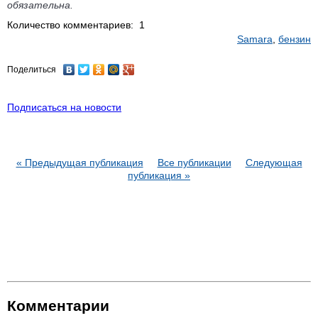
обязательна.
Количество комментариев: 1
Samara
,
бензин
Поделиться
Подписаться на новости
« Предыдущая публикация
Все публикации
Следующая
публикация »
Комментарии