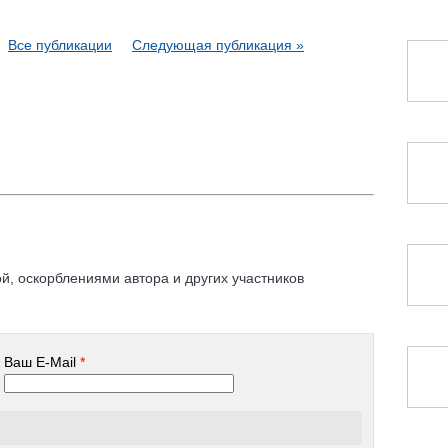
Все публикации
Следующая публикация »
, оскорблениями автора и других участников
Ваш E-Mail
*