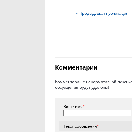
« Предыдущая публикация
Комментарии
Комментарии с ненормативной лексикой
обсуждения будут удалены!
Ваше имя
*
Текст сообщения
*