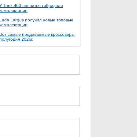
У Tank 400 появится гибридная
комплектация
Lada Largus получил новые топовые
комплектации
Вот самые продаваемые кроссоверы
полугодия 2026г.