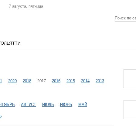
7 августа, пятница
ТОЛЬЯТТИ
1
2020
2018
2017
2016
2015
2014
2013
НТЯБРЬ
АВГУСТ
ИЮЛЬ
ИЮНЬ
МАЙ
Ь