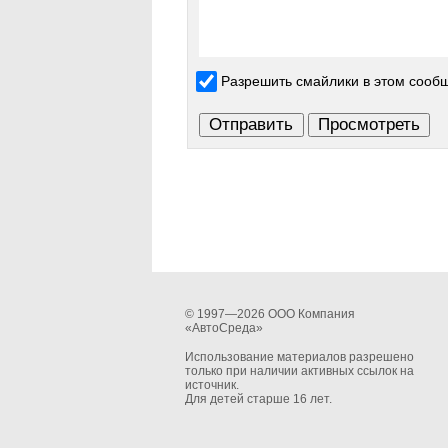
Разрешить смайлики в этом сооб
© 1997—2026 ООО Компания
«АвтоСреда»
Использование материалов разрешено
только при наличии активных ссылок на
источник.
Для детей старше 16 лет.