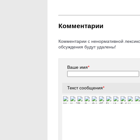
Комментарии
Комментарии с ненормативной лексикой
обсуждения будут удалены!
Ваше имя
*
Текст сообщения
*