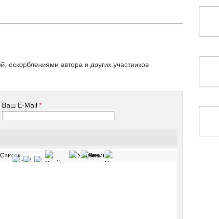
, оскорблениями автора и других участников
Ваш E-Mail
*