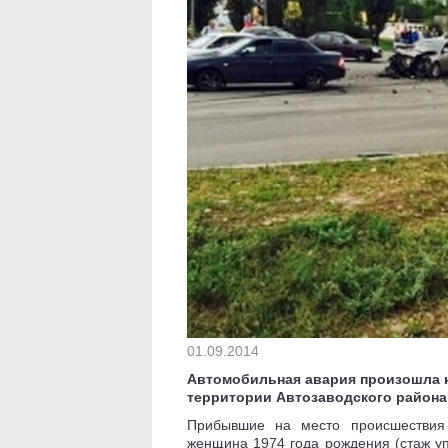
01.09.2014
Автомобильная авария произошла на
территории Автозаводского района
Прибывшие на место происшествия 
женщина 1974 года рождения (стаж уп