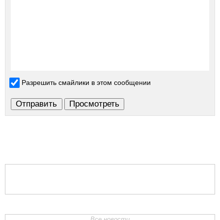
Разрешить смайлики в этом сообщении
Все новости