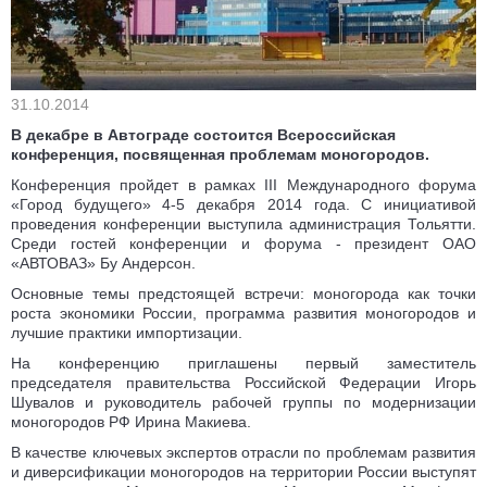
31.10.2014
В декабре в Автограде состоится Всероссийская
конференция, посвященная проблемам моногородов.
Конференция пройдет в рамках III Международного форума
«Город будущего» 4-5 декабря 2014 года. С инициативой
проведения конференции выступила администрация Тольятти.
Среди гостей конференции и форума - президент ОАО
«АВТОВАЗ» Бу Андерсон.
Основные темы предстоящей встречи: моногорода как точки
роста экономики России, программа развития моногородов и
лучшие практики импортизации.
На конференцию приглашены первый заместитель
председателя правительства Российской Федерации Игорь
Шувалов и руководитель рабочей группы по модернизации
моногородов РФ Ирина Макиева.
В качестве ключевых экспертов отрасли по проблемам развития
и диверсификации моногородов на территории России выступят