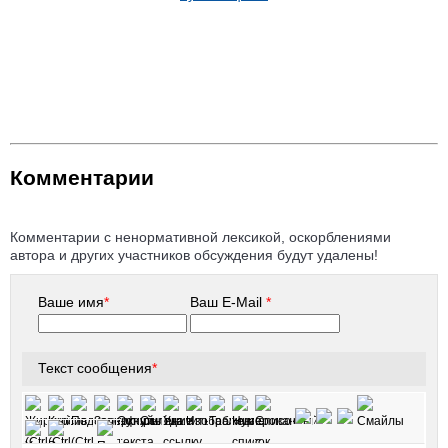
Комментарии
Комментарии с ненормативной лексикой, оскорблениями
автора и других участников обсуждения будут удалены!
Ваше имя
*
Ваш E-Mail
*
Текст сообщения
*