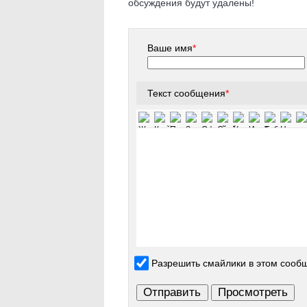
обсуждения будут удалены!
Ваше имя
*
Текст сообщения
*
Разрешить смайлики в этом сооб