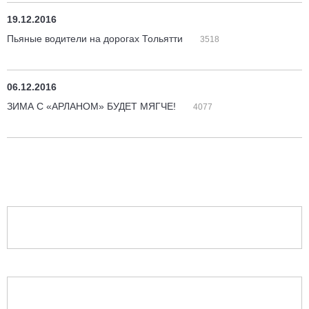
19.12.2016
Пьяные водители на дорогах Тольятти
3518
06.12.2016
ЗИМА С «АРЛАНОМ» БУДЕТ МЯГЧЕ!
4077