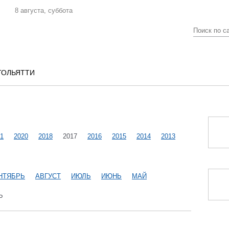
8 августа, суббота
ТОЛЬЯТТИ
1
2020
2018
2017
2016
2015
2014
2013
НТЯБРЬ
АВГУСТ
ИЮЛЬ
ИЮНЬ
МАЙ
Ь